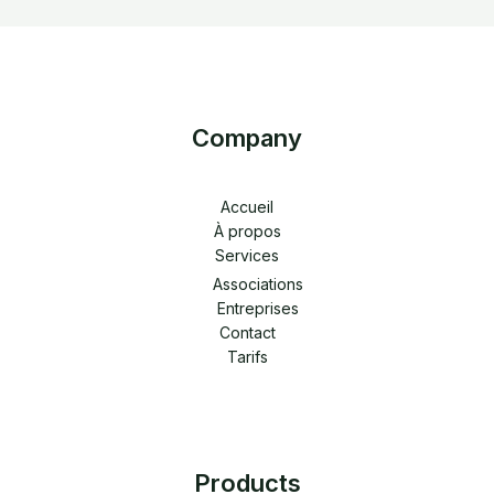
Company
Accueil
À propos
Services
Associations
Entreprises
Contact
Tarifs
Products