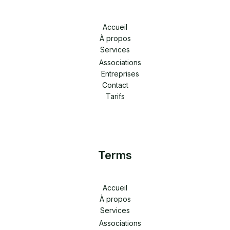
Accueil
À propos
Services
Associations
Entreprises
Contact
Tarifs
Terms
Accueil
À propos
Services
Associations