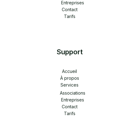
Entreprises
Contact
Tarifs
Support
Accueil
À propos
Services
Associations
Entreprises
Contact
Tarifs